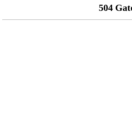
504 Gat