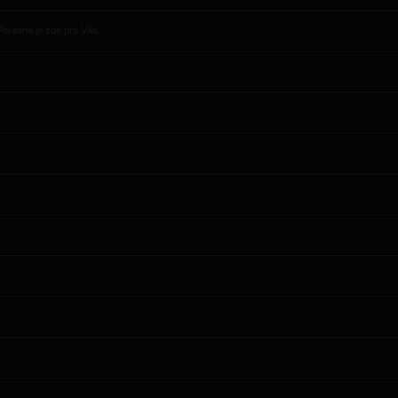
Poradna je zde pro Vás.