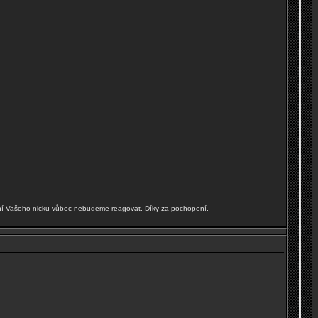
í Vašeho nicku vůbec nebudeme reagovat. Díky za pochopení.