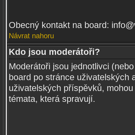
Obecný kontakt na board: info
Návrat nahoru
Kdo jsou moderátoři?
Moderátoři jsou jednotlivci (nebo
board po stránce uživatelských 
uživatelských příspěvků, mohou
témata, která spravují.