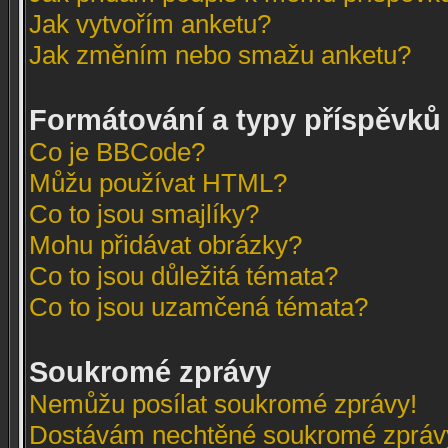
Jak vytvořím anketu?
Jak změním nebo smažu anketu?
Formátování a typy příspěvků
Co je BBCode?
Můžu používat HTML?
Co to jsou smajlíky?
Mohu přidávat obrázky?
Co to jsou důležitá témata?
Co to jsou uzamčená témata?
Soukromé zprávy
Nemůžu posílat soukromé zprávy!
Dostávám nechtěné soukromé zpráv