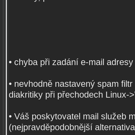
• chyba při zadání e-mail adresy
• nevhodně nastavený spam filtr 
diakritiky při přechodech Linux-
• Váš poskytovatel mail služeb 
(nejpravděpodobnější alternativa