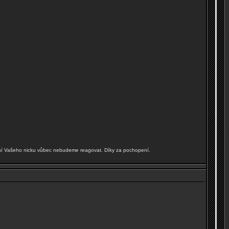
í Vašeho nicku vůbec nebudeme reagovat. Díky za pochopení.