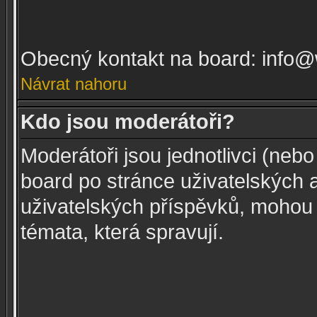
Obecný kontakt na board: info
Návrat nahoru
Kdo jsou moderátoři?
Moderátoři jsou jednotlivci (nebo
board po stránce uživatelských 
uživatelských příspěvků, mohou
témata, která spravují.