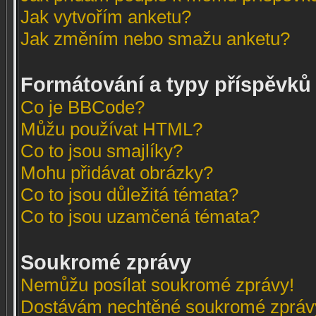
Jak vytvořím anketu?
Jak změním nebo smažu anketu?
Formátování a typy příspěvků
Co je BBCode?
Můžu používat HTML?
Co to jsou smajlíky?
Mohu přidávat obrázky?
Co to jsou důležitá témata?
Co to jsou uzamčená témata?
Soukromé zprávy
Nemůžu posílat soukromé zprávy!
Dostávám nechtěné soukromé zpráv