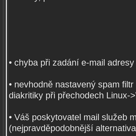
• chyba při zadání e-mail adresy
• nevhodně nastavený spam filtr 
diakritiky při přechodech Linux-
• Váš poskytovatel mail služeb 
(nejpravděpodobnější alternativa