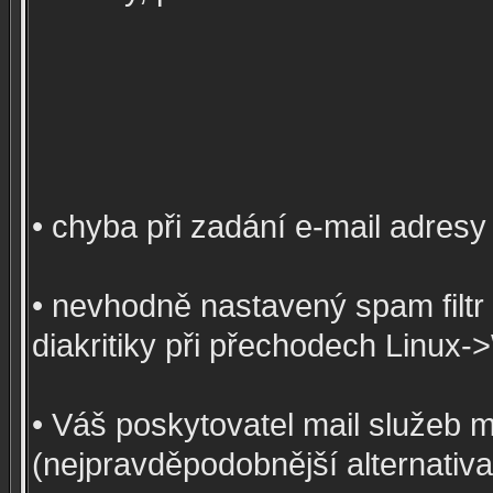
• chyba při zadání e-mail adresy
• nevhodně nastavený spam filtr 
diakritiky při přechodech Linux-
• Váš poskytovatel mail služeb 
(nejpravděpodobnější alternativa