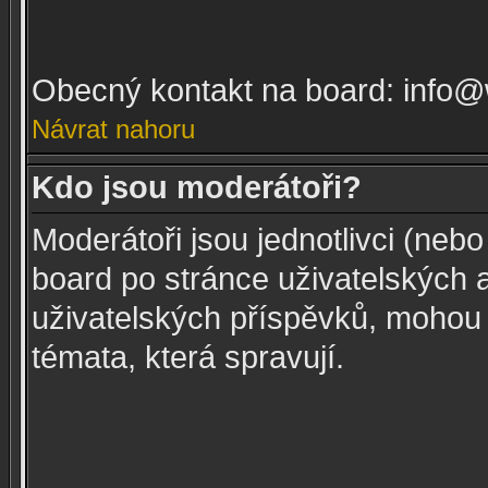
Obecný kontakt na board: info
Návrat nahoru
Kdo jsou moderátoři?
Moderátoři jsou jednotlivci (nebo
board po stránce uživatelských 
uživatelských příspěvků, mohou
témata, která spravují.