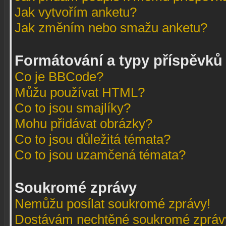
Jak vytvořím anketu?
Jak změním nebo smažu anketu?
Formátování a typy příspěvků
Co je BBCode?
Můžu používat HTML?
Co to jsou smajlíky?
Mohu přidávat obrázky?
Co to jsou důležitá témata?
Co to jsou uzamčená témata?
Soukromé zprávy
Nemůžu posílat soukromé zprávy!
Dostávám nechtěné soukromé zpráv