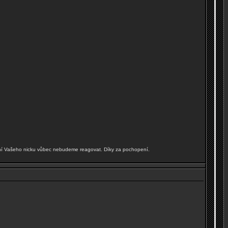
í Vašeho nicku vůbec nebudeme reagovat. Díky za pochopení.